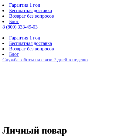
Гарантия 1 год
Бесплатная доставка
Возврат без вопросов
Блог
8 (800) 333-49-03
Гарантия 1 год
Бесплатная доставка
Возврат без вопросов
Блог
Служба заботы на связи 7 дней в неделю
Личный повар