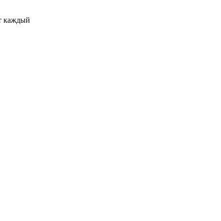
т каждый